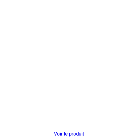
Voir le produit