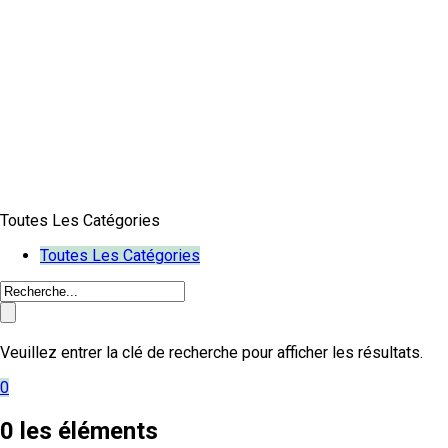
Toutes Les Catégories
Toutes Les Catégories
Veuillez entrer la clé de recherche pour afficher les résultats.
0
0
les éléments