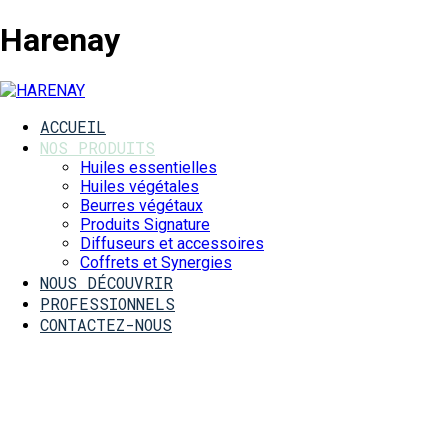
Harenay
ACCUEIL
NOS PRODUITS
Huiles essentielles
Huiles végétales
Beurres végétaux
Produits Signature
Diffuseurs et accessoires
Coffrets et Synergies
NOUS DÉCOUVRIR
PROFESSIONNELS
CONTACTEZ-NOUS