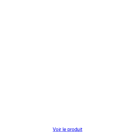
Voir le produit