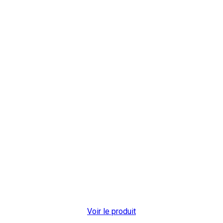
Voir le produit