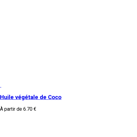
Huile végétale de Coco
À partir de
6.70
€