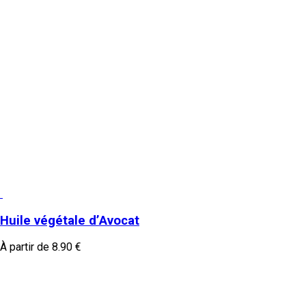
Huile végétale d’Avocat
À partir de
8.90
€