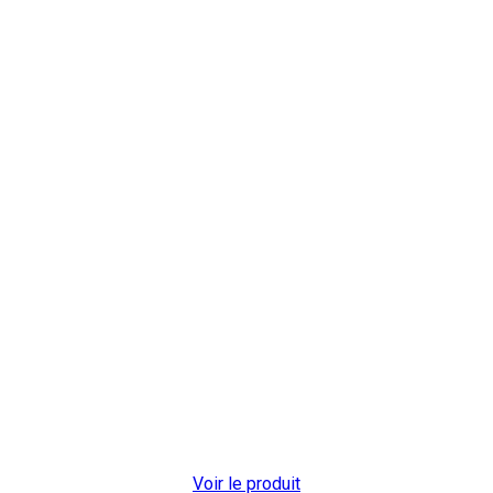
Voir le produit