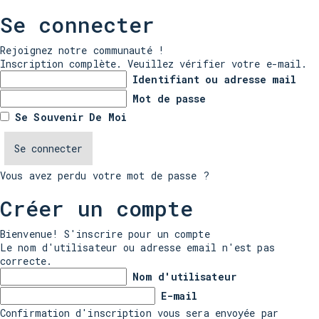
Se connecter
Rejoignez notre communauté !
Inscription complète. Veuillez vérifier votre e-mail.
Identifiant ou adresse mail
Mot de passe
Se Souvenir De Moi
Vous avez perdu votre mot de passe ?
Créer un compte
Bienvenue! S'inscrire pour un compte
Le nom d'utilisateur ou adresse email n'est pas
correcte.
Nom d'utilisateur
E-mail
Confirmation d'inscription vous sera envoyée par