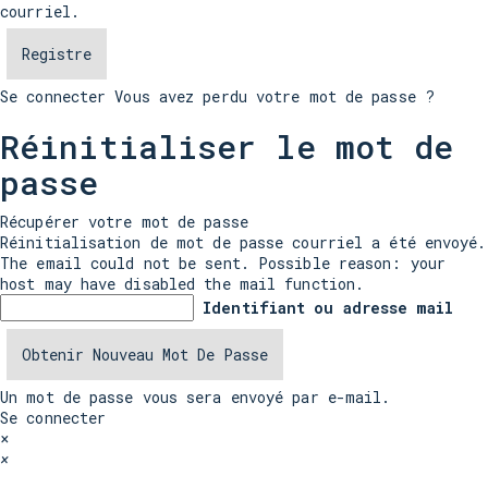
courriel.
Se connecter
Vous avez perdu votre mot de passe ?
Réinitialiser le mot de
passe
Récupérer votre mot de passe
Réinitialisation de mot de passe courriel a été envoyé.
The email could not be sent. Possible reason: your
host may have disabled the mail function.
Identifiant ou adresse mail
Un mot de passe vous sera envoyé par e-mail.
Se connecter
×
×