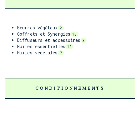
Beurres végétaux
2
Coffrets et Synergies
10
Diffuseurs et accessoires
3
Huiles essentielles
12
Huiles végétales
7
CONDITIONNEMENTS