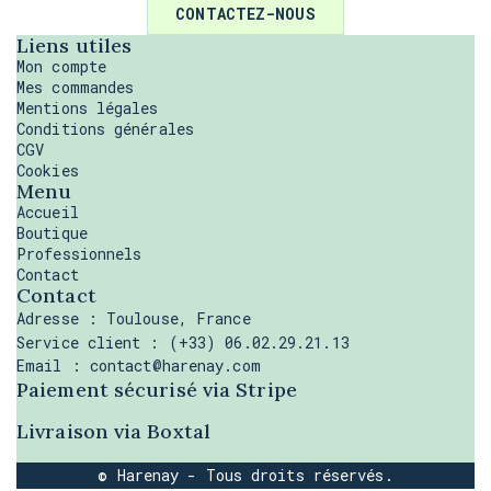
CONTACTEZ-NOUS
Liens utiles
Mon compte
Mes commandes
Mentions légales
Conditions générales
CGV
Cookies
Menu
Accueil
Boutique
Professionnels
Contact
Contact
Adresse : Toulouse, France
Service client : (+33) 06.02.29.21.13
Email :
contact@harenay.com
Paiement sécurisé via Stripe
Livraison via Boxtal
© Harenay - Tous droits réservés.