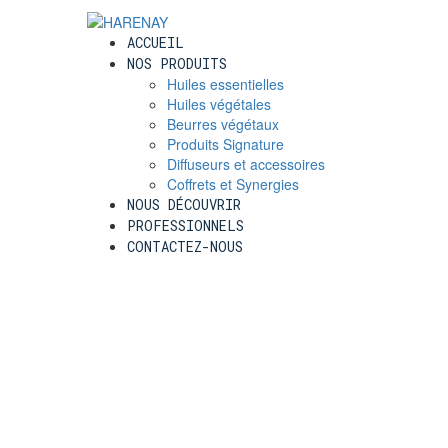
ACCUEIL
NOS PRODUITS
Huiles essentielles
Huiles végétales
Beurres végétaux
Produits Signature
Diffuseurs et accessoires
Coffrets et Synergies
NOUS DÉCOUVRIR
PROFESSIONNELS
CONTACTEZ-NOUS