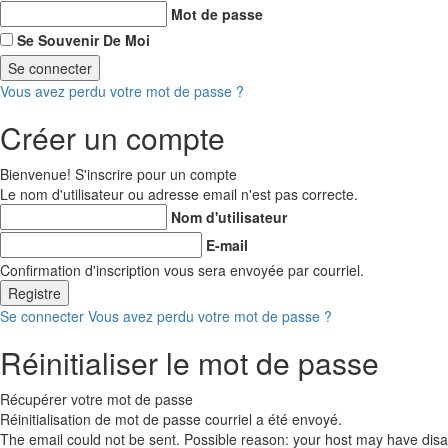
Mot de passe
Se Souvenir De Moi
Vous avez perdu votre mot de passe ?
Créer un compte
Bienvenue! S'inscrire pour un compte
Le nom d'utilisateur ou adresse email n'est pas correcte.
Nom d'utilisateur
E-mail
Confirmation d'inscription vous sera envoyée par courriel.
Se connecter
Vous avez perdu votre mot de passe ?
Réinitialiser le mot de passe
Récupérer votre mot de passe
Réinitialisation de mot de passe courriel a été envoyé.
The email could not be sent. Possible reason: your host may have disab