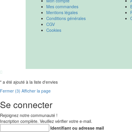
Mon compte
Mes commandes
Mentions légales
Conditions générales
CGV
Cookies
"
a été ajouté à la liste d'envies
Fermer (
3
)
Afficher la page
Se connecter
Rejoignez notre communauté !
Inscription complète. Veuillez vérifier votre e-mail.
Identifiant ou adresse mail