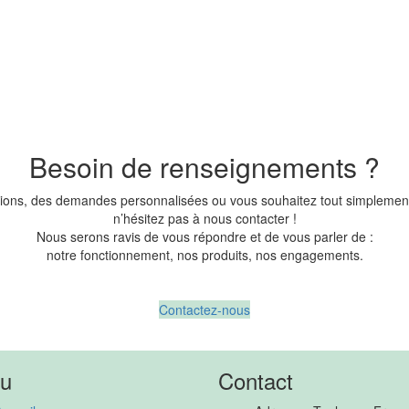
Besoin de renseignements ?
ions, des demandes personnalisées ou vous souhaitez tout simplement
n’hésitez pas à nous contacter !
Nous serons ravis de vous répondre et de vous parler de :
notre fonctionnement, nos produits, nos engagements.
Contactez-nous
u
Contact