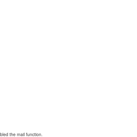
led the mail function.