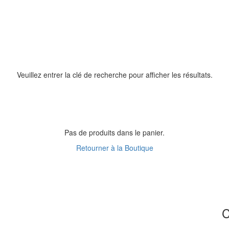
Veuillez entrer la clé de recherche pour afficher les résultats.
Pas de produits dans le panier.
Retourner à la Boutique
C