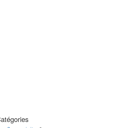
atégories